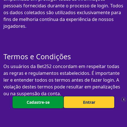
pessoais fornecidas durante o processo de login. Todos
os dados coletados são utilizados exclusivamente para
fins de melhoria contínua da experiência de nossos
jogadores.
Termos e Condições
Os usuários da Bet252 concordam em respeitar todas
as regras e regulamentos estabelecidos. É importante
ler e entender todos os termos antes de fazer login. A
violação destes termos pode resultar em penalizações
ou na suspensão da conta.
X
Cadastre-se
Entrar