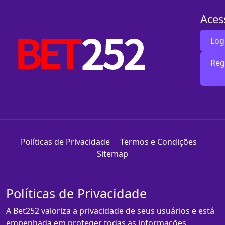
Aces
Log
Reg
Políticas de Privacidade
Termos e Condições
Sitemap
Políticas de Privacidade
A Bet252 valoriza a privacidade de seus usuários e está
empenhada em proteger todas as informações