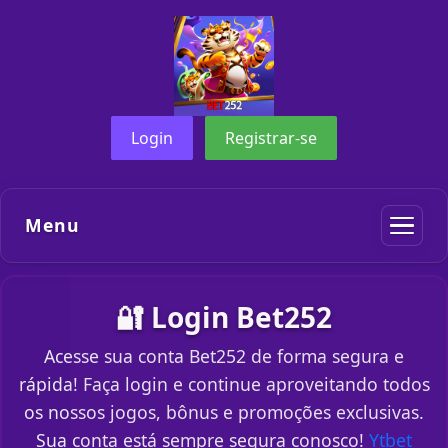
Login
Registrar-se
Menu
🔐 Login Bet252
Acesse sua conta Bet252 de forma segura e
rápida! Faça login e continue aproveitando todos
os nossos jogos, bônus e promoções exclusivas.
Sua conta está sempre segura conosco!
Ytbet