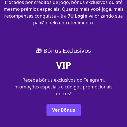
trocados por créditos de jogo, bônus exclusivos ou até
mesmo prêmios especiais. Quanto mais você joga, mais
recompensas conquista – é a
7U Login
valorizando sua
paixão pelo entretenimento.
🎁 Bônus Exclusivos
VIP
Receba bônus exclusivos do Telegram,
promoções especiais e códigos promocionais
únicos!
Ver Bônus