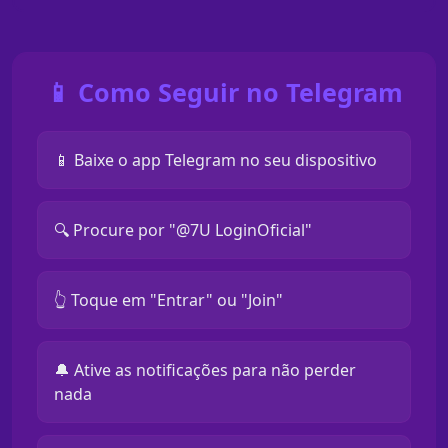
📱 Como Seguir no Telegram
📱 Baixe o app Telegram no seu dispositivo
🔍 Procure por "@7U LoginOficial"
👆 Toque em "Entrar" ou "Join"
🔔 Ative as notificações para não perder
nada