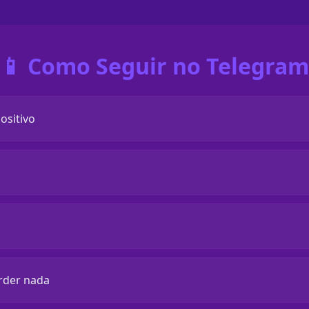
📱 Como Seguir no Telegram
ositivo
erder nada