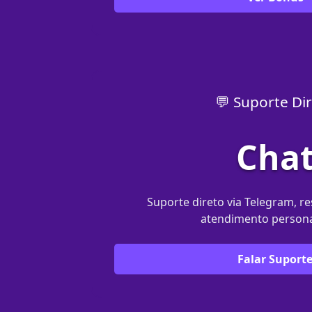
💬 Suporte Di
Cha
Suporte direto via Telegram, r
atendimento persona
Falar Suport