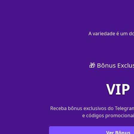
A variedade é um do
🎁 Bônus Exclu
VIP
Receba bônus exclusivos do Telegra
e códigos promocionai
Ver Bônus