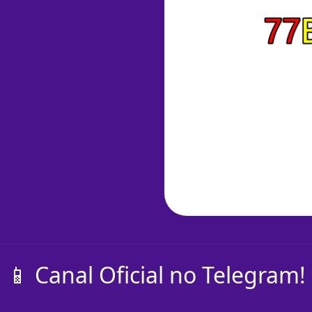
📱 Canal Oficial no Telegram!