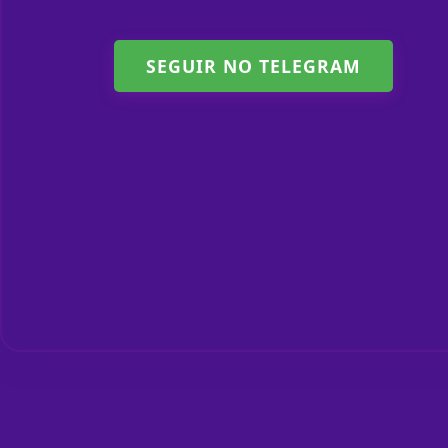
SEGUIR NO TELEGRAM