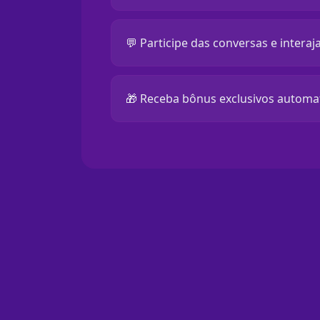
💬 Participe das conversas e interaj
🎁 Receba bônus exclusivos autom