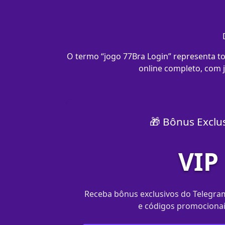
O termo “jogo 77Bra Login” representa to
online completo, com jo
🎁 Bônus Exclu
VIP
Receba bônus exclusivos do Telegra
e códigos promocionai