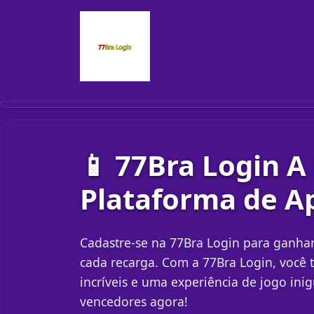
📱 77Bra Login A
Plataforma de A
Cadastre-se na 77Bra Login para ganha
cada recarga. Com a 77Bra Login, você
incríveis e uma experiência de jogo inig
vencedores agora!