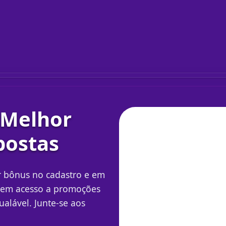
 Melhor
postas
r bônus no cadastro e em
 tem acesso a promoções
ualável. Junte-se aos