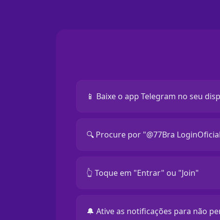
📱 Baixe o app Telegram no seu disp
🔍 Procure por "@77Bra LoginOficia
👆 Toque em "Entrar" ou "Join"
🔔 Ative as notificações para não p