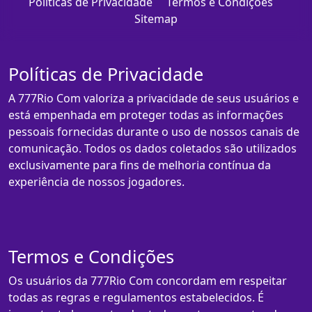
Políticas de Privacidade
Termos e Condições
Sitemap
Políticas de Privacidade
A 777Rio Com valoriza a privacidade de seus usuários e
está empenhada em proteger todas as informações
pessoais fornecidas durante o uso de nossos canais de
comunicação. Todos os dados coletados são utilizados
exclusivamente para fins de melhoria contínua da
experiência de nossos jogadores.
Termos e Condições
Os usuários da 777Rio Com concordam em respeitar
todas as regras e regulamentos estabelecidos. É