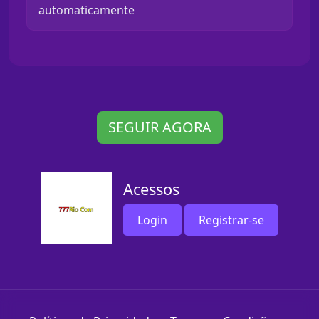
automaticamente
SEGUIR AGORA
Acessos
Login
Registrar-se