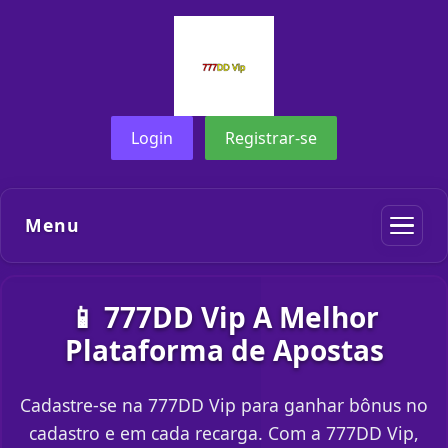
Login
Registrar-se
Menu
📱 777DD Vip A Melhor
Plataforma de Apostas
Cadastre-se na 777DD Vip para ganhar bônus no
cadastro e em cada recarga. Com a 777DD Vip,