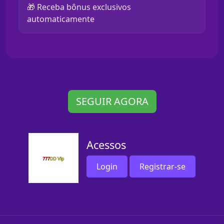
🎁 Receba bônus exclusivos
automaticamente
SEGUIR AGORA
Acessos
Login
Registrar-se