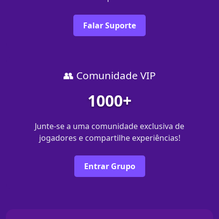
Falar Suporte
👥 Comunidade VIP
1000+
Junte-se a uma comunidade exclusiva de
jogadores e compartilhe experiências!
Entrar Grupo