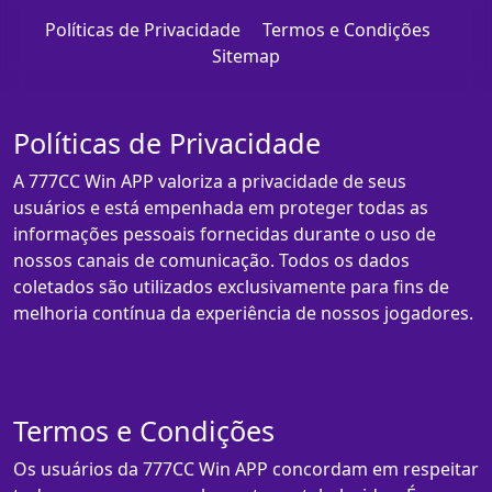
Políticas de Privacidade
Termos e Condições
Sitemap
Políticas de Privacidade
A 777CC Win APP valoriza a privacidade de seus
usuários e está empenhada em proteger todas as
informações pessoais fornecidas durante o uso de
nossos canais de comunicação. Todos os dados
coletados são utilizados exclusivamente para fins de
melhoria contínua da experiência de nossos jogadores.
Termos e Condições
Os usuários da 777CC Win APP concordam em respeitar