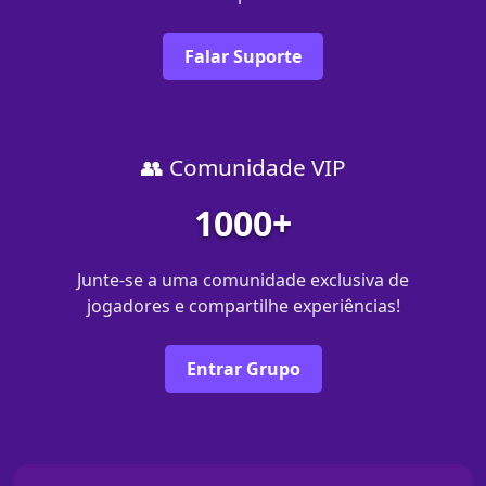
Falar Suporte
👥 Comunidade VIP
1000+
Junte-se a uma comunidade exclusiva de
jogadores e compartilhe experiências!
Entrar Grupo