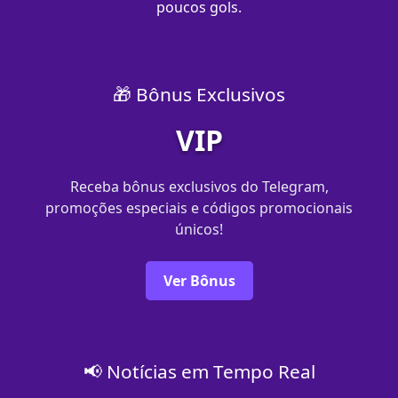
poucos gols.
🎁 Bônus Exclusivos
VIP
Receba bônus exclusivos do Telegram,
promoções especiais e códigos promocionais
únicos!
Ver Bônus
📢 Notícias em Tempo Real