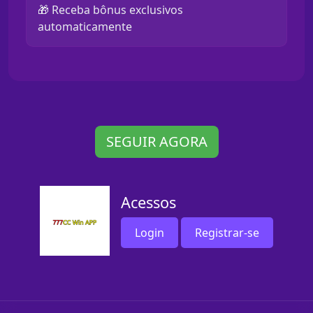
🎁 Receba bônus exclusivos
automaticamente
SEGUIR AGORA
Acessos
Login
Registrar-se