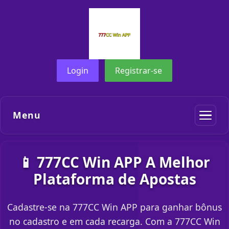
Login
Registrar-se
Menu
📱 777CC Win APP A Melhor
Plataforma de Apostas
Cadastre-se na 777CC Win APP para ganhar bônus
no cadastro e em cada recarga. Com a 777CC Win