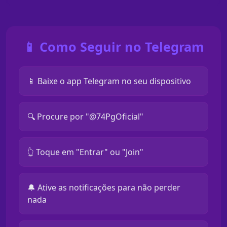
📱 Como Seguir no Telegram
📱 Baixe o app Telegram no seu dispositivo
🔍 Procure por "@74PgOficial"
👆 Toque em "Entrar" ou "Join"
🔔 Ative as notificações para não perder
nada