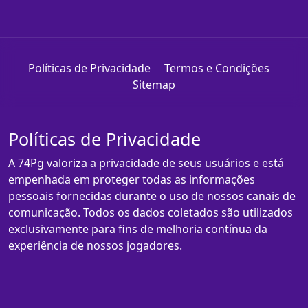
Políticas de Privacidade
Termos e Condições
Sitemap
Políticas de Privacidade
A 74Pg valoriza a privacidade de seus usuários e está
empenhada em proteger todas as informações
pessoais fornecidas durante o uso de nossos canais de
comunicação. Todos os dados coletados são utilizados
exclusivamente para fins de melhoria contínua da
experiência de nossos jogadores.