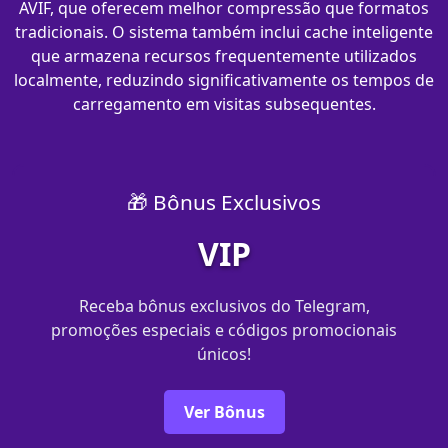
AVIF, que oferecem melhor compressão que formatos
tradicionais. O sistema também inclui cache inteligente
que armazena recursos frequentemente utilizados
localmente, reduzindo significativamente os tempos de
carregamento em visitas subsequentes.
🎁 Bônus Exclusivos
VIP
Receba bônus exclusivos do Telegram,
promoções especiais e códigos promocionais
únicos!
Ver Bônus