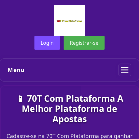
Login
Registrar-se
Menu
📱 70T Com Plataforma A
Melhor Plataforma de
Apostas
Cadastre-se na 70T Com Plataforma para ganhar