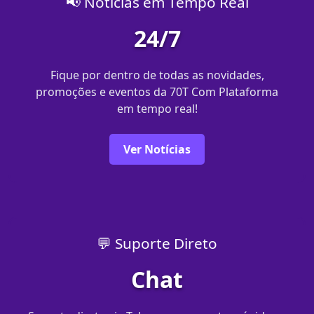
📢 Notícias em Tempo Real
24/7
Fique por dentro de todas as novidades,
promoções e eventos da 70T Com Plataforma
em tempo real!
Ver Notícias
💬 Suporte Direto
Chat