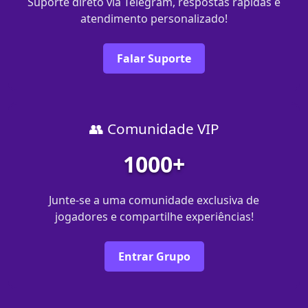
Suporte direto via Telegram, respostas rápidas e
atendimento personalizado!
Falar Suporte
👥 Comunidade VIP
1000+
Junte-se a uma comunidade exclusiva de
jogadores e compartilhe experiências!
Entrar Grupo