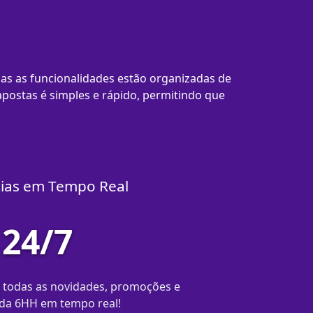
odas as funcionalidades estão organizadas de
apostas é simples e rápido, permitindo que
cias em Tempo Real
24/7
e todas as novidades, promoções e
da 6HH em tempo real!