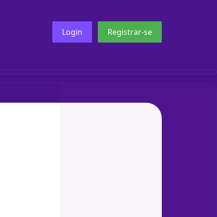
Login
Registrar-se