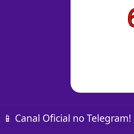
📱 Canal Oficial no Telegram!