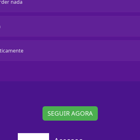
erder nada
a
aticamente
SEGUIR AGORA