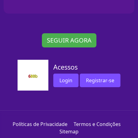
SEGUIR AGORA
Acessos
Login
Registrar-se
Políticas de Privacidade
Termos e Condições
Sitemap