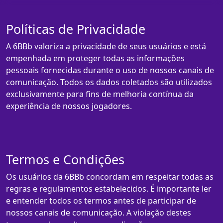
Políticas de Privacidade
A 6BBb valoriza a privacidade de seus usuários e está
empenhada em proteger todas as informações
pessoais fornecidas durante o uso de nossos canais de
comunicação. Todos os dados coletados são utilizados
exclusivamente para fins de melhoria contínua da
experiência de nossos jogadores.
Termos e Condições
Os usuários da 6BBb concordam em respeitar todas as
regras e regulamentos estabelecidos. É importante ler
e entender todos os termos antes de participar de
nossos canais de comunicação. A violação destes