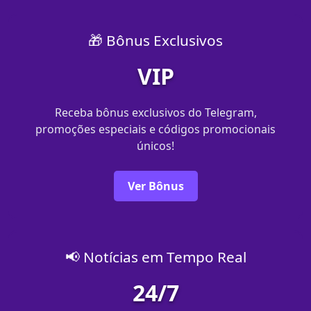
🎁 Bônus Exclusivos
VIP
Receba bônus exclusivos do Telegram,
promoções especiais e códigos promocionais
únicos!
Ver Bônus
📢 Notícias em Tempo Real
24/7