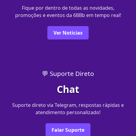
Fique por dentro de todas as novidades,
promoções e eventos da 6BBb em tempo real!
Ver Notícias
💬 Suporte Direto
Chat
Suporte direto via Telegram, respostas rápidas e
atendimento personalizado!
Falar Suporte