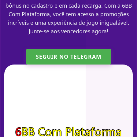
bônus no cadastro e em cada recarga. Com a 6BB
Com Plataforma, você tem acesso a promoções
incríveis e uma experiência de jogo inigualável.
Junte-se aos vencedores agora!
SEGUIR NO TELEGRAM