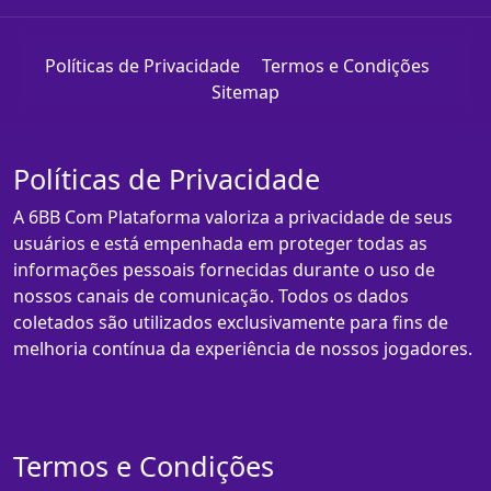
Políticas de Privacidade
Termos e Condições
Sitemap
Políticas de Privacidade
A 6BB Com Plataforma valoriza a privacidade de seus
usuários e está empenhada em proteger todas as
informações pessoais fornecidas durante o uso de
nossos canais de comunicação. Todos os dados
coletados são utilizados exclusivamente para fins de
melhoria contínua da experiência de nossos jogadores.
Termos e Condições