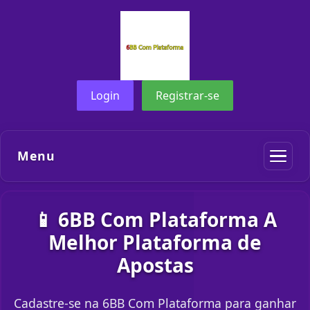
Login
Registrar-se
Menu
📱 6BB Com Plataforma A
Melhor Plataforma de
Apostas
Cadastre-se na 6BB Com Plataforma para ganhar