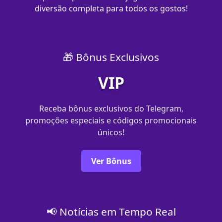
diversão completa para todos os gostos!
🎁 Bônus Exclusivos
VIP
Receba bônus exclusivos do Telegram,
promoções especiais e códigos promocionais
únicos!
Ver Bônus
📢 Notícias em Tempo Real