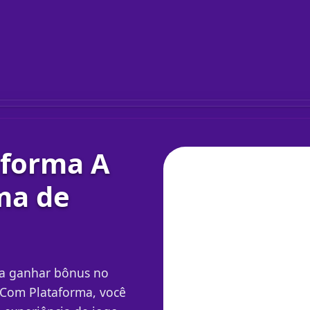
aforma A
ma de
ra ganhar bônus no
 Com Plataforma, você