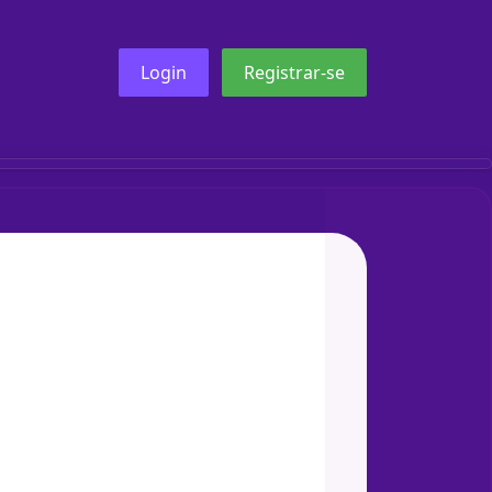
Login
Registrar-se