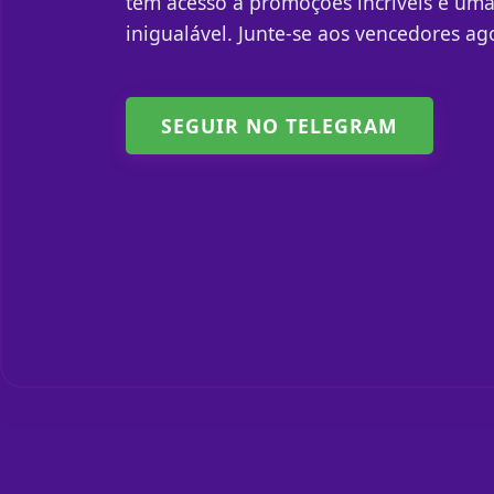
tem acesso a promoções incríveis e uma
inigualável. Junte-se aos vencedores ag
SEGUIR NO TELEGRAM