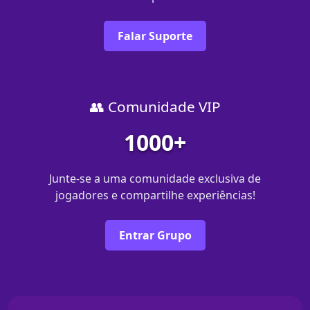
Falar Suporte
👥 Comunidade VIP
1000+
Junte-se a uma comunidade exclusiva de
jogadores e compartilhe experiências!
Entrar Grupo