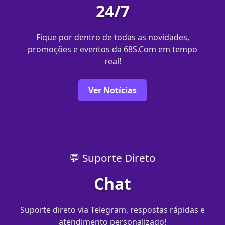
24/7
Fique por dentro de todas as novidades,
promoções e eventos da 68S.Com em tempo
real!
Ver Notícias
💬 Suporte Direto
Chat
Suporte direto via Telegram, respostas rápidas e
atendimento personalizado!