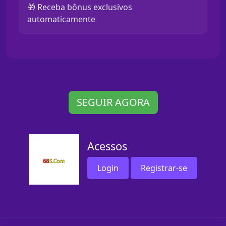
🎁 Receba bônus exclusivos
automaticamente
SEGUIR AGORA
Acessos
Login
Registrar-se