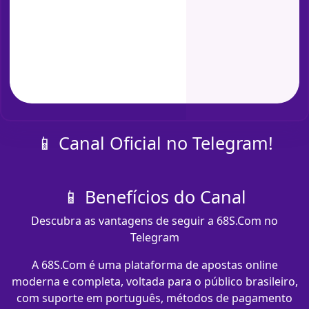
📱 Canal Oficial no Telegram!
📱 Benefícios do Canal
Descubra as vantagens de seguir a 68S.Com no
Telegram
A 68S.Com é uma plataforma de apostas online
moderna e completa, voltada para o público brasileiro,
com suporte em português, métodos de pagamento