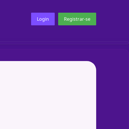
Login
Registrar-se