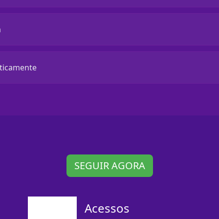
a
aticamente
SEGUIR AGORA
Acessos