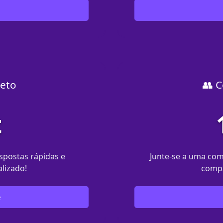
reto
👥 
t
espostas rápidas e
Junte-se a uma com
lizado!
compa
e