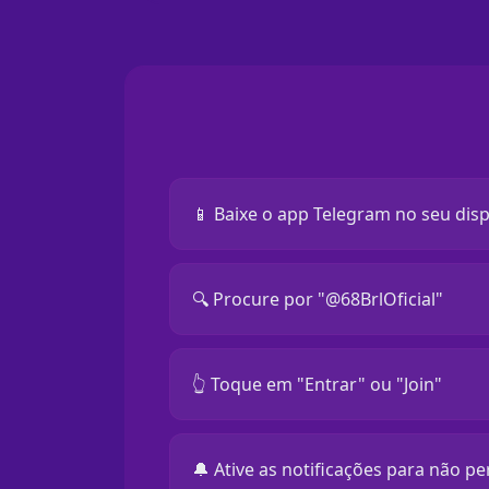
📱 Baixe o app Telegram no seu disp
🔍 Procure por "@68BrlOficial"
👆 Toque em "Entrar" ou "Join"
🔔 Ative as notificações para não p