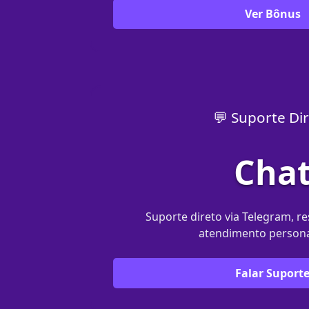
Ver Bônus
💬 Suporte Di
Cha
Suporte direto via Telegram, r
atendimento persona
Falar Suport