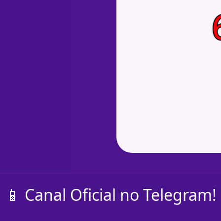
📱 Canal Oficial no Telegram!