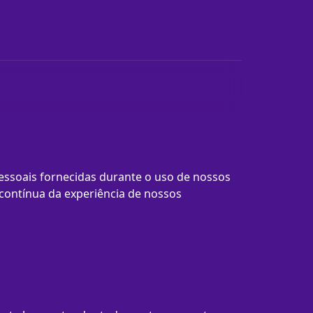
essoais fornecidas durante o uso de nossos
 contínua da experiência de nossos