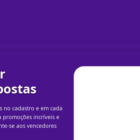
r
postas
s no cadastro e em cada
 promoções incríveis e
unte-se aos vencedores