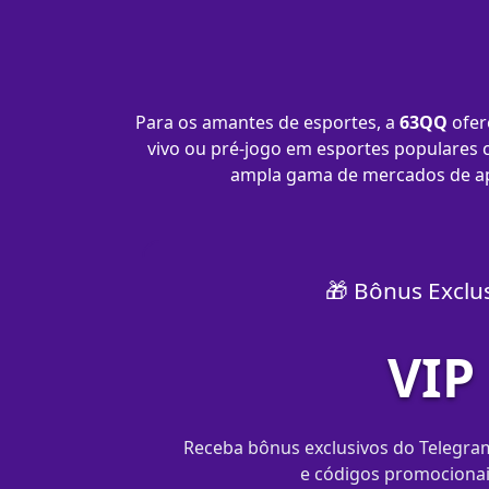
Para os amantes de esportes, a
63QQ
ofer
vivo ou pré-jogo em esportes populares c
ampla gama de mercados de a
🎁 Bônus Exclu
VIP
Receba bônus exclusivos do Telegra
e códigos promocionai