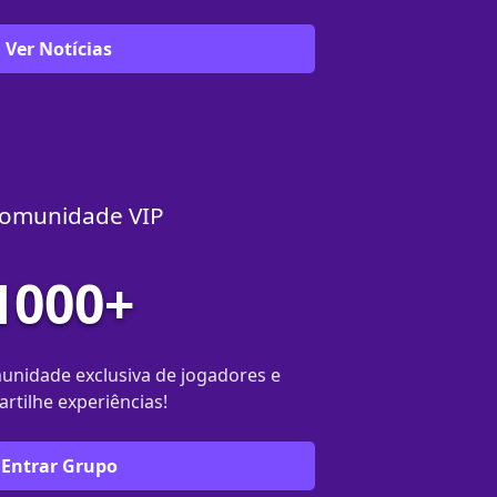
Ver Notícias
Comunidade VIP
1000+
unidade exclusiva de jogadores e
rtilhe experiências!
Entrar Grupo