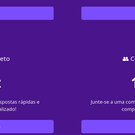
reto
👥 
t
espostas rápidas e
Junte-se a uma com
lizado!
compa
e