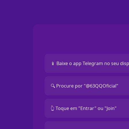
📱 Baixe o app Telegram no seu disp
🔍 Procure por "@63QQOficial"
👆 Toque em "Entrar" ou "Join"