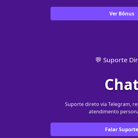
Ver Bônus
💬 Suporte Di
Cha
Suporte direto via Telegram, r
atendimento persona
Falar Suport