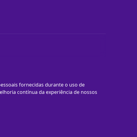
essoais fornecidas durante o uso de
elhoria contínua da experiência de nossos