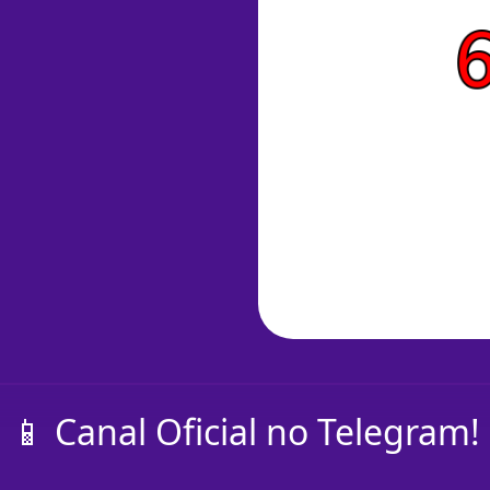
📱 Canal Oficial no Telegram!