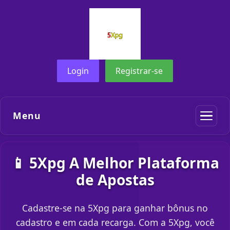
Login
Registrar-se
Menu
📱 5Xpg A Melhor Plataforma
de Apostas
Cadastre-se na 5Xpg para ganhar bônus no
cadastro e em cada recarga. Com a 5Xpg, você