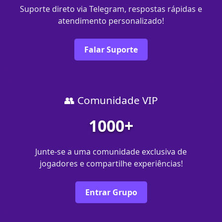
Suporte direto via Telegram, respostas rápidas e
atendimento personalizado!
Falar Suporte
👥 Comunidade VIP
1000+
Junte-se a uma comunidade exclusiva de
jogadores e compartilhe experiências!
Entrar Grupo