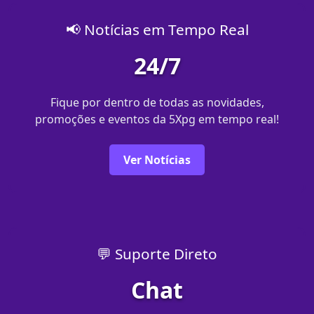
📢 Notícias em Tempo Real
24/7
Fique por dentro de todas as novidades,
promoções e eventos da 5Xpg em tempo real!
Ver Notícias
💬 Suporte Direto
Chat