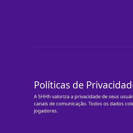
Políticas de Privacida
A 5HHh valoriza a privacidade de seus usu
canais de comunicação. Todos os dados cole
jogadores.