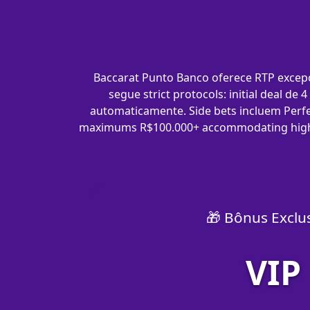
Baccarat Punto Banco oferece RTP excepci
segue strict protocols: initial deal de 
automaticamente. Side bets incluem Perfec
maximums R$100.000+ accommodating high ro
🎁 Bônus Exclu
VIP