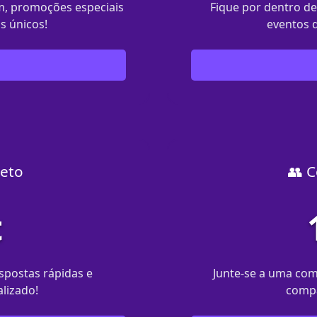
m, promoções especiais
Fique por dentro d
s únicos!
eventos 
reto
👥 
t
espostas rápidas e
Junte-se a uma com
lizado!
compa