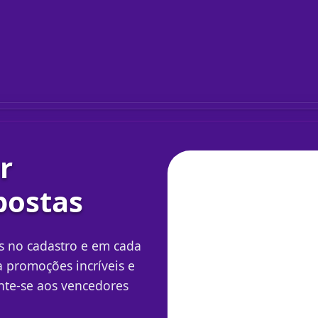
r
postas
s no cadastro e em cada
 promoções incríveis e
unte-se aos vencedores