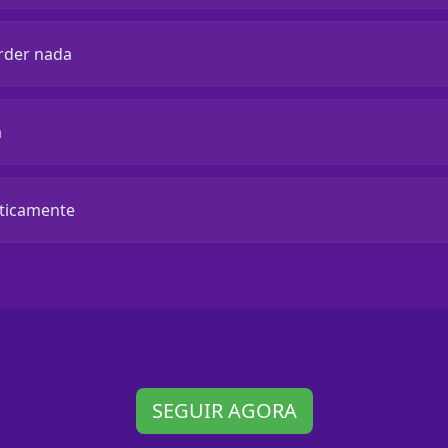
erder nada
a
aticamente
SEGUIR AGORA