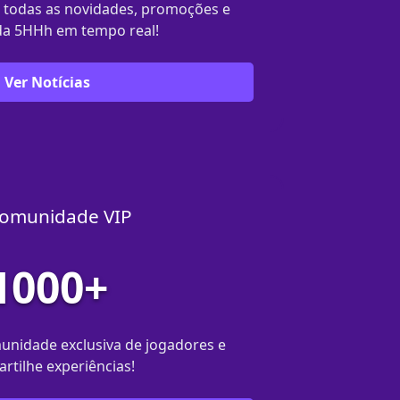
e todas as novidades, promoções e
da 5HHh em tempo real!
Ver Notícias
Comunidade VIP
1000+
unidade exclusiva de jogadores e
rtilhe experiências!