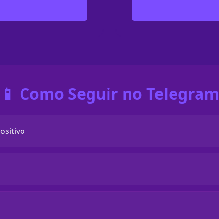
e
📱 Como Seguir no Telegram
ositivo