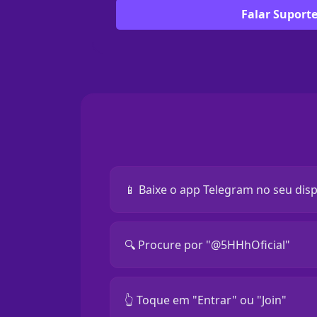
Falar Suport
📱 Baixe o app Telegram no seu disp
🔍 Procure por "@5HHhOficial"
👆 Toque em "Entrar" ou "Join"