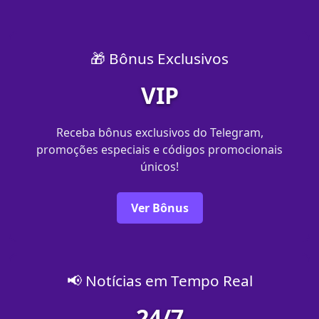
🎁 Bônus Exclusivos
VIP
Receba bônus exclusivos do Telegram,
promoções especiais e códigos promocionais
únicos!
Ver Bônus
📢 Notícias em Tempo Real
24/7