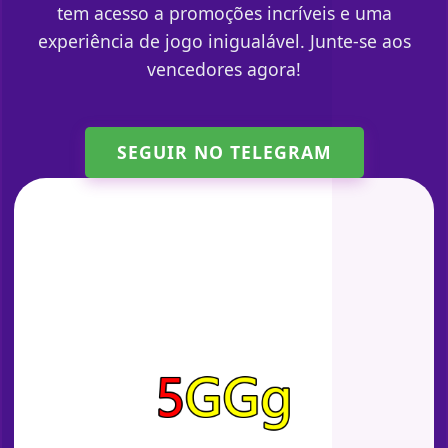
tem acesso a promoções incríveis e uma
experiência de jogo inigualável. Junte-se aos
vencedores agora!
SEGUIR NO TELEGRAM