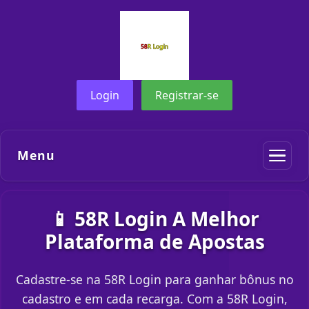
Login
Registrar-se
Menu
📱 58R Login A Melhor
Plataforma de Apostas
Cadastre-se na 58R Login para ganhar bônus no
cadastro e em cada recarga. Com a 58R Login,