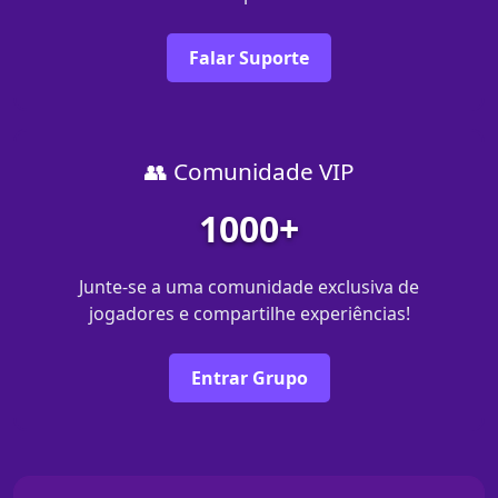
Falar Suporte
👥 Comunidade VIP
1000+
Junte-se a uma comunidade exclusiva de
jogadores e compartilhe experiências!
Entrar Grupo