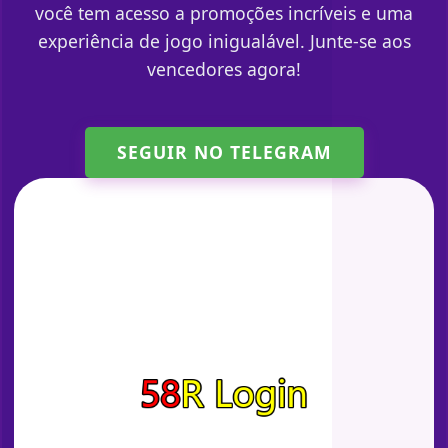
você tem acesso a promoções incríveis e uma
experiência de jogo inigualável. Junte-se aos
vencedores agora!
SEGUIR NO TELEGRAM