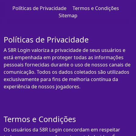
Políticas de Privacidade
Termos e Condições
Sitemap
Políticas de Privacidade
A 58R Login valoriza a privacidade de seus usuários e
está empenhada em proteger todas as informações
pessoais fornecidas durante o uso de nossos canais de
comunicação. Todos os dados coletados são utilizados
exclusivamente para fins de melhoria contínua da
experiência de nossos jogadores.
Termos e Condições
Os usuários da 58R Login concordam em respeitar