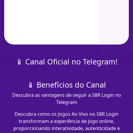
📱 Canal Oficial no Telegram!
📱 Benefícios do Canal
Descubra as vantagens de seguir a 58R Login no
Telegram
Descubra como os Jogos Ao Vivo no 58R Login
transformam a experiência de jogo online,
proporcionando interatividade, autenticidade e