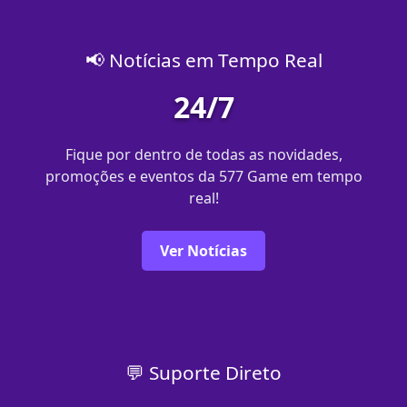
📢 Notícias em Tempo Real
24/7
Fique por dentro de todas as novidades,
promoções e eventos da 577 Game em tempo
real!
Ver Notícias
💬 Suporte Direto