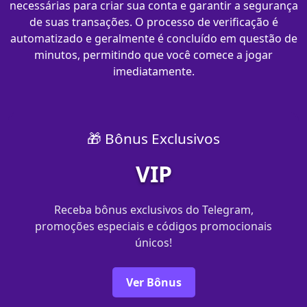
necessárias para criar sua conta e garantir a segurança
de suas transações. O processo de verificação é
automatizado e geralmente é concluído em questão de
minutos, permitindo que você comece a jogar
imediatamente.
🎁 Bônus Exclusivos
VIP
Receba bônus exclusivos do Telegram,
promoções especiais e códigos promocionais
únicos!
Ver Bônus