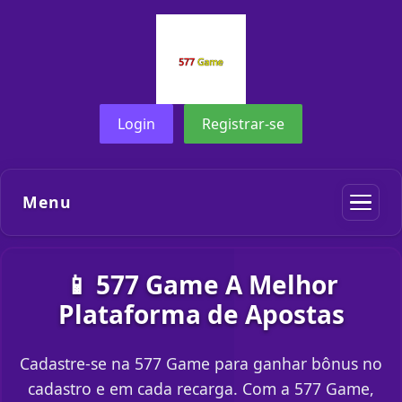
Login
Registrar-se
Menu
📱 577 Game A Melhor
Plataforma de Apostas
Cadastre-se na 577 Game para ganhar bônus no
cadastro e em cada recarga. Com a 577 Game,