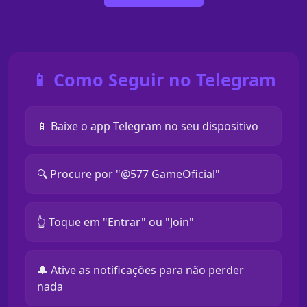
📱 Como Seguir no Telegram
📱 Baixe o app Telegram no seu dispositivo
🔍 Procure por "@577 GameOficial"
👆 Toque em "Entrar" ou "Join"
🔔 Ative as notificações para não perder
nada