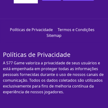
Políticas de Privacidade
Termos e Condições
Sitemap
Políticas de Privacidade
A 577 Game valoriza a privacidade de seus usuários e
está empenhada em proteger todas as informações
pessoais fornecidas durante o uso de nossos canais de
comunicação. Todos os dados coletados são utilizados
exclusivamente para fins de melhoria contínua da
experiência de nossos jogadores.