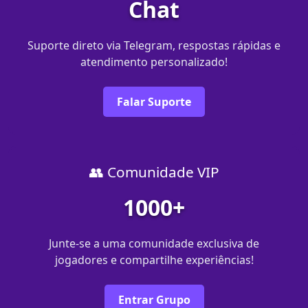
Chat
Suporte direto via Telegram, respostas rápidas e
atendimento personalizado!
Falar Suporte
👥 Comunidade VIP
1000+
Junte-se a uma comunidade exclusiva de
jogadores e compartilhe experiências!
Entrar Grupo