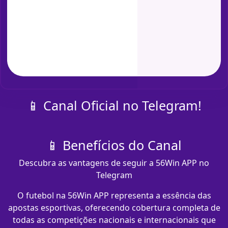
📱 Canal Oficial no Telegram!
📱 Benefícios do Canal
Descubra as vantagens de seguir a 56Win APP no
Telegram
O futebol na 56Win APP representa a essência das
apostas esportivas, oferecendo cobertura completa de
todas as competições nacionais e internacionais que