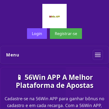
Login
Registrar-se
Menu
📱 56Win APP A Melhor
Plataforma de Apostas
Cadastre-se na 56Win APP para ganhar bônus no
cadastro e em cada recarga. Com a 56Win APP,