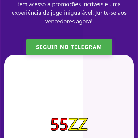
tem acesso a promoções incríveis e uma
experiência de jogo inigualável. Junte-se aos
vencedores agora!
SEGUIR NO TELEGRAM