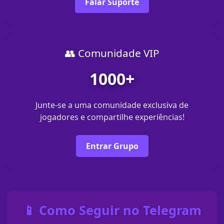
Falar Suporte
👥 Comunidade VIP
1000+
Junte-se a uma comunidade exclusiva de
jogadores e compartilhe experiências!
Entrar Grupo
📱 Como Seguir no Telegram