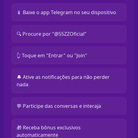
📱 Baixe o app Telegram no seu dispositivo
🔍 Procure por "@55ZZOficial"
👆 Toque em "Entrar" ou "Join"
🔔 Ative as notificações para não perder
nada
💬 Participe das conversas e interaja
🎁 Receba bônus exclusivos
automaticamente