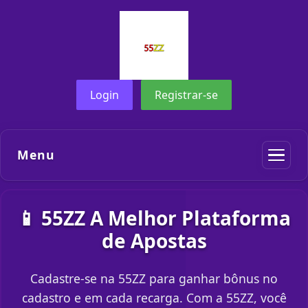
Login
Registrar-se
Menu
📱 55ZZ A Melhor Plataforma
de Apostas
Cadastre-se na 55ZZ para ganhar bônus no
cadastro e em cada recarga. Com a 55ZZ, você