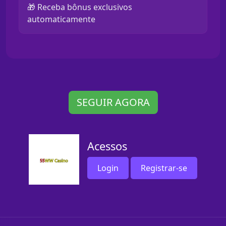
🎁 Receba bônus exclusivos
automaticamente
SEGUIR AGORA
Acessos
Login
Registrar-se