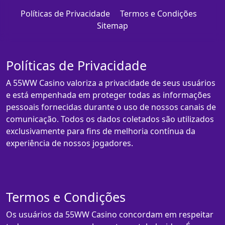
Políticas de Privacidade
Termos e Condições
Sitemap
Políticas de Privacidade
A 55WW Casino valoriza a privacidade de seus usuários
e está empenhada em proteger todas as informações
pessoais fornecidas durante o uso de nossos canais de
comunicação. Todos os dados coletados são utilizados
exclusivamente para fins de melhoria contínua da
experiência de nossos jogadores.
Termos e Condições
Os usuários da 55WW Casino concordam em respeitar