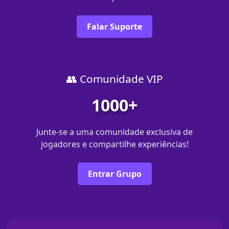
Falar Suporte
👥 Comunidade VIP
1000+
Junte-se a uma comunidade exclusiva de
jogadores e compartilhe experiências!
Entrar Grupo