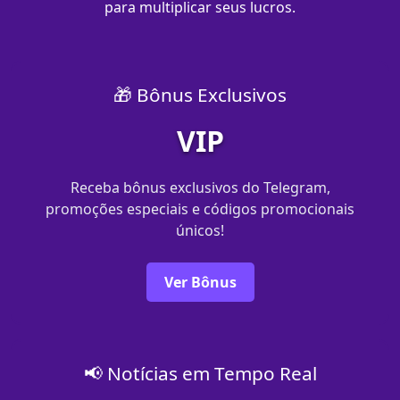
para multiplicar seus lucros.
🎁 Bônus Exclusivos
VIP
Receba bônus exclusivos do Telegram,
promoções especiais e códigos promocionais
únicos!
Ver Bônus
📢 Notícias em Tempo Real