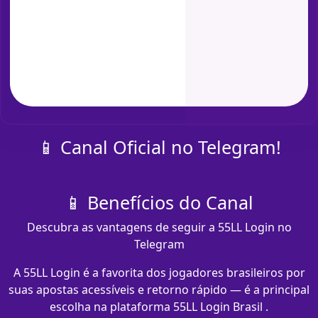
📱 Canal Oficial no Telegram!
📱 Benefícios do Canal
Descubra as vantagens de seguir a 55LL Login no
Telegram
A 55LL Login é a favorita dos jogadores brasileiros por
suas apostas acessíveis e retorno rápido — é a principal
escolha na plataforma 55LL Login Brasil .