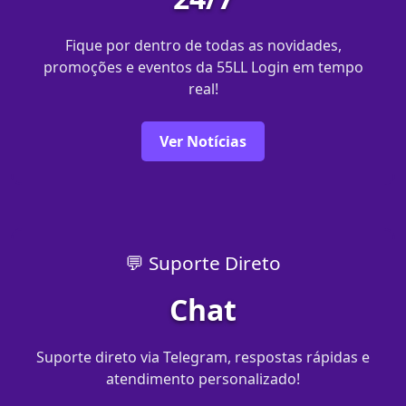
Fique por dentro de todas as novidades,
promoções e eventos da 55LL Login em tempo
real!
Ver Notícias
💬 Suporte Direto
Chat
Suporte direto via Telegram, respostas rápidas e
atendimento personalizado!