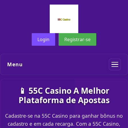
Login
Registrar-se
Menu
📱 55C Casino A Melhor
Plataforma de Apostas
Cadastre-se na 55C Casino para ganhar bônus no
cadastro e em cada recarga. Com a 55C Casino,