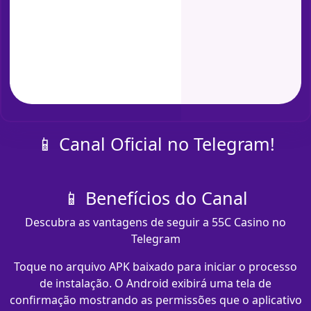
📱 Canal Oficial no Telegram!
📱 Benefícios do Canal
Descubra as vantagens de seguir a 55C Casino no
Telegram
Toque no arquivo APK baixado para iniciar o processo
de instalação. O Android exibirá uma tela de
confirmação mostrando as permissões que o aplicativo