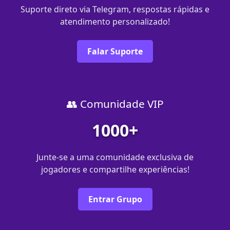
Suporte direto via Telegram, respostas rápidas e
atendimento personalizado!
Falar Suporte
👥 Comunidade VIP
1000+
Junte-se a uma comunidade exclusiva de
jogadores e compartilhe experiências!
Entrar Grupo