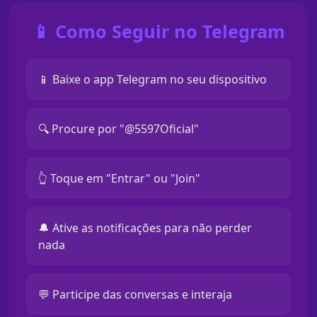
📱 Como Seguir no Telegram
📱 Baixe o app Telegram no seu dispositivo
🔍 Procure por "@5597Oficial"
👆 Toque em "Entrar" ou "Join"
🔔 Ative as notificações para não perder
nada
💬 Participe das conversas e interaja