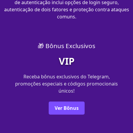
de autenticação inclui opções de login seguro,
autenticação de dois fatores e proteção contra ataques
comuns.
🎁 Bônus Exclusivos
VIP
Receba bônus exclusivos do Telegram,
promoções especiais e códigos promocionais
únicos!
Ver Bônus