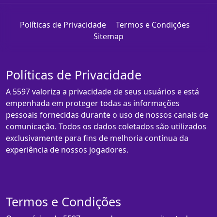
Políticas de Privacidade
Termos e Condições
Sitemap
Políticas de Privacidade
A 5597 valoriza a privacidade de seus usuários e está
empenhada em proteger todas as informações
pessoais fornecidas durante o uso de nossos canais de
comunicação. Todos os dados coletados são utilizados
exclusivamente para fins de melhoria contínua da
experiência de nossos jogadores.
Termos e Condições