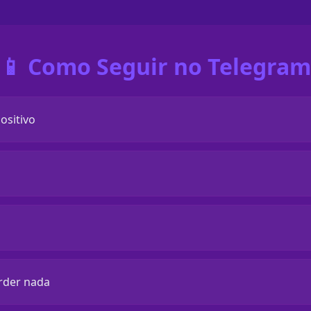
📱 Como Seguir no Telegram
ositivo
erder nada