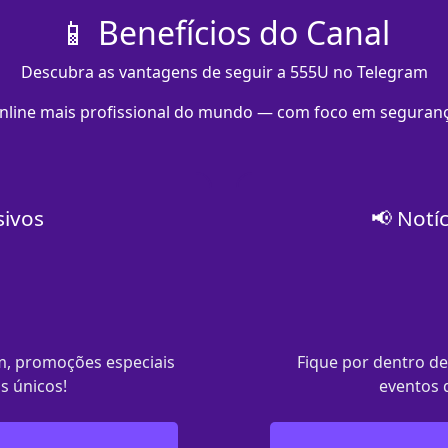
📱 Benefícios do Canal
Descubra as vantagens de seguir a 555U no Telegram
nline mais profissional do mundo — com foco em segurança,
sivos
📢 Notí
m, promoções especiais
Fique por dentro d
s únicos!
eventos 