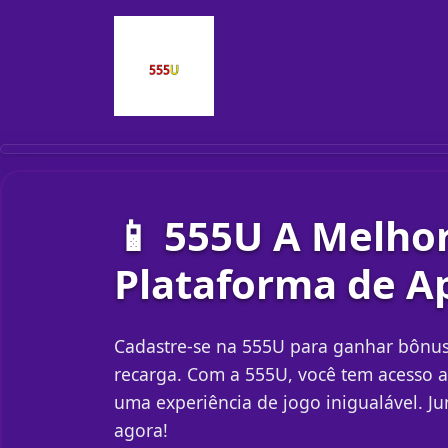
📱 555U A Melho
Plataforma de A
Cadastre-se na 555U para ganhar bônus
recarga. Com a 555U, você tem acesso a
uma experiência de jogo inigualável. J
agora!