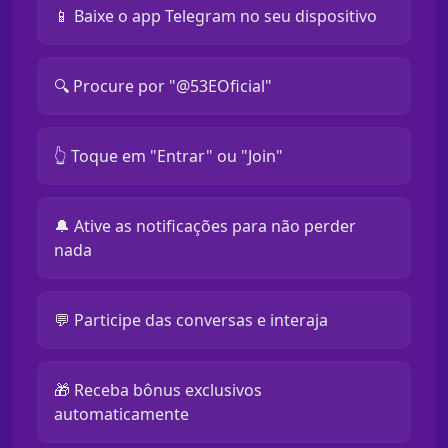
📱 Baixe o app Telegram no seu dispositivo
🔍 Procure por "@53EOficial"
👆 Toque em "Entrar" ou "Join"
🔔 Ative as notificações para não perder
nada
💬 Participe das conversas e interaja
🎁 Receba bônus exclusivos
automaticamente