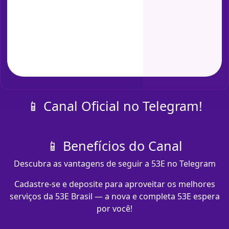
📱 Canal Oficial no Telegram!
📱 Benefícios do Canal
Descubra as vantagens de seguir a 53E no Telegram
Cadastre-se e deposite para aproveitar os melhores
serviços da 53E Brasil — a nova e completa 53E espera
por você!