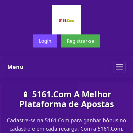
Login
Registrar-se
Menu
📱 5161.Com A Melhor
Plataforma de Apostas
Cadastre-se na 5161.Com para ganhar bônus no
cadastro e em cada recarga. Com a 5161.Com,