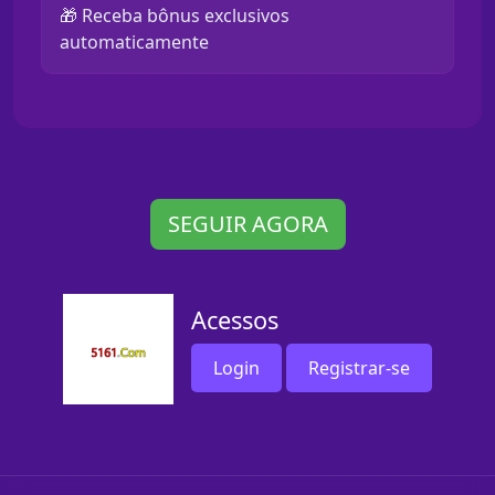
🎁 Receba bônus exclusivos
automaticamente
SEGUIR AGORA
Acessos
Login
Registrar-se