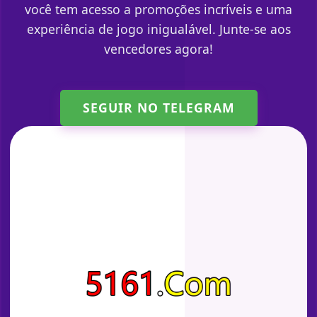
você tem acesso a promoções incríveis e uma
experiência de jogo inigualável. Junte-se aos
vencedores agora!
SEGUIR NO TELEGRAM