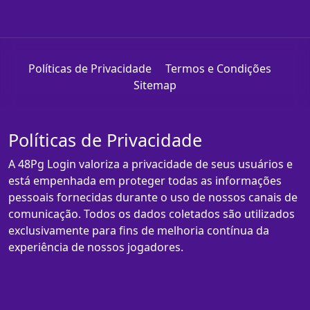
Políticas de Privacidade
Termos e Condições
Sitemap
Políticas de Privacidade
A 48Pg Login valoriza a privacidade de seus usuários e
está empenhada em proteger todas as informações
pessoais fornecidas durante o uso de nossos canais de
comunicação. Todos os dados coletados são utilizados
exclusivamente para fins de melhoria contínua da
experiência de nossos jogadores.