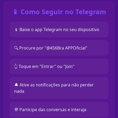
📱 Como Seguir no Telegram
📱 Baixe o app Telegram no seu dispositivo
🔍 Procure por "@456Bra APPOficial"
👆 Toque em "Entrar" ou "Join"
🔔 Ative as notificações para não perder
nada
💬 Participe das conversas e interaja