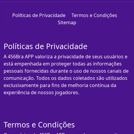
Políticas de Privacidade
Termos e Condições
Sitemap
Políticas de Privacidade
A 456Bra APP valoriza a privacidade de seus usuários e
está empenhada em proteger todas as informações
pessoais fornecidas durante o uso de nossos canais de
comunicação. Todos os dados coletados são utilizados
exclusivamente para fins de melhoria contínua da
experiência de nossos jogadores.
Termos e Condições