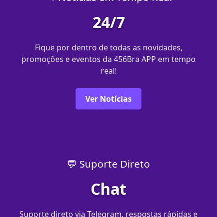
24/7
Fique por dentro de todas as novidades,
promoções e eventos da 456Bra APP em tempo
real!
Ver Notícias
💬 Suporte Direto
Chat
Suporte direto via Telegram, respostas rápidas e