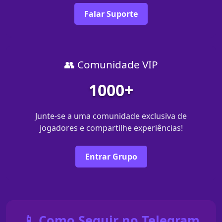
Falar Suporte
👥 Comunidade VIP
1000+
Junte-se a uma comunidade exclusiva de
jogadores e compartilhe experiências!
Entrar Grupo
📱 Como Seguir no Telegram