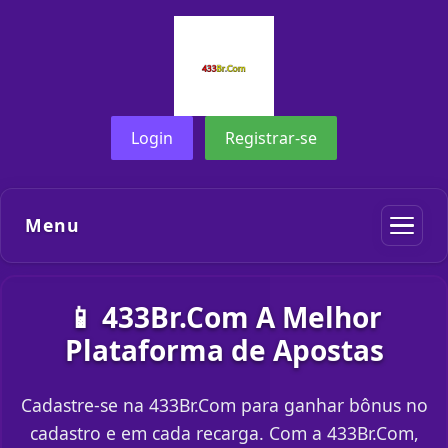
Login
Registrar-se
Menu
📱 433Br.Com A Melhor
Plataforma de Apostas
Cadastre-se na 433Br.Com para ganhar bônus no
cadastro e em cada recarga. Com a 433Br.Com,