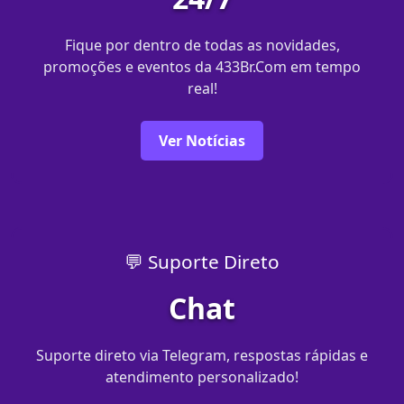
Fique por dentro de todas as novidades,
promoções e eventos da 433Br.Com em tempo
real!
Ver Notícias
💬 Suporte Direto
Chat
Suporte direto via Telegram, respostas rápidas e
atendimento personalizado!