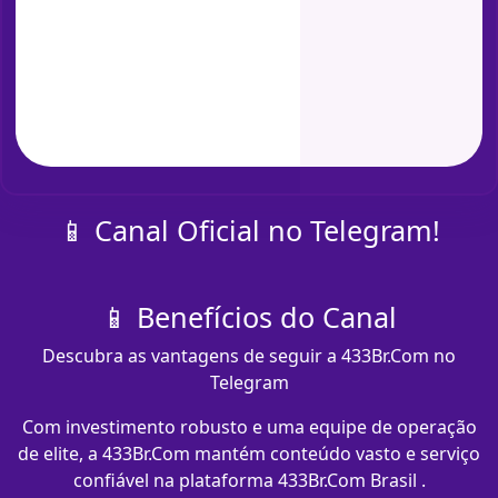
📱 Canal Oficial no Telegram!
📱 Benefícios do Canal
Descubra as vantagens de seguir a 433Br.Com no
Telegram
Com investimento robusto e uma equipe de operação
de elite, a 433Br.Com mantém conteúdo vasto e serviço
confiável na plataforma 433Br.Com Brasil .