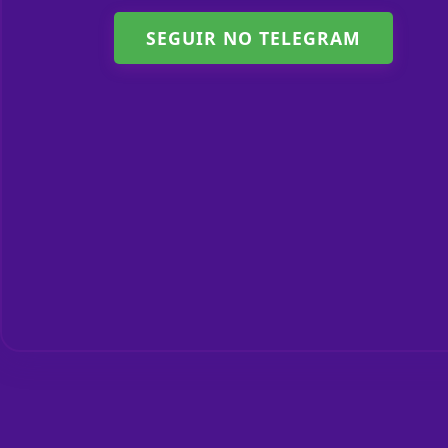
SEGUIR NO TELEGRAM