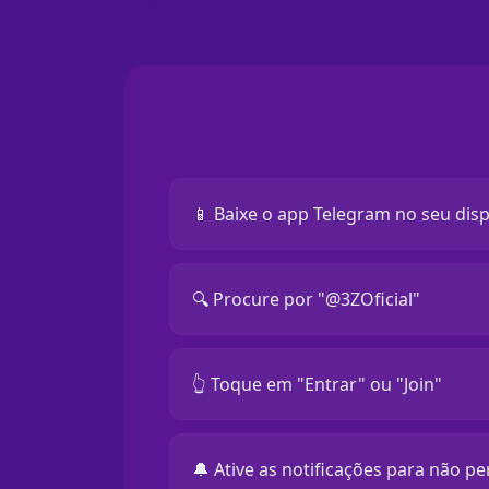
📱 Baixe o app Telegram no seu disp
🔍 Procure por "@3ZOficial"
👆 Toque em "Entrar" ou "Join"
🔔 Ative as notificações para não p