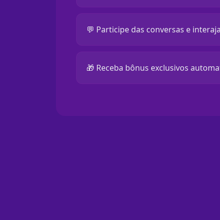
💬 Participe das conversas e interaj
🎁 Receba bônus exclusivos autom