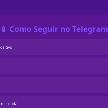
📱 Como Seguir no Telegram
ositivo
erder nada