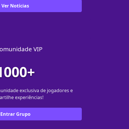
Ver Notícias
Comunidade VIP
1000+
unidade exclusiva de jogadores e
rtilhe experiências!
Entrar Grupo