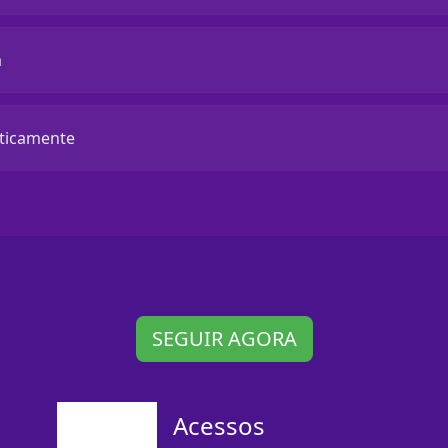
a
aticamente
SEGUIR AGORA
Acessos