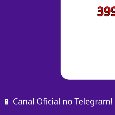
📱 Canal Oficial no Telegram!