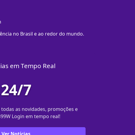
m
ência no Brasil e ao redor do mundo.
cias em Tempo Real
24/7
e todas as novidades, promoções e
399W Login em tempo real!
Ver Notícias