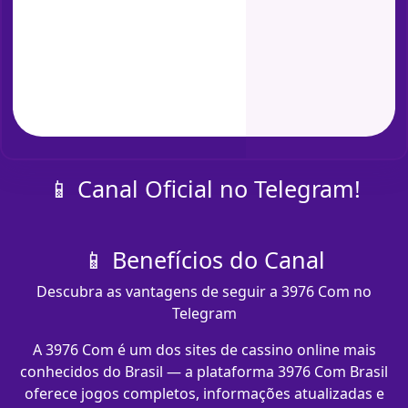
📱 Canal Oficial no Telegram!
📱 Benefícios do Canal
Descubra as vantagens de seguir a 3976 Com no
Telegram
A 3976 Com é um dos sites de cassino online mais
conhecidos do Brasil — a plataforma 3976 Com Brasil
oferece jogos completos, informações atualizadas e