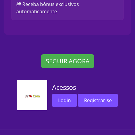
🎁 Receba bônus exclusivos
automaticamente
SEGUIR AGORA
Acessos
Login
Registrar-se