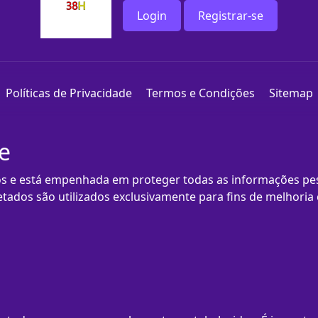
Login
Registrar-se
Políticas de Privacidade
Termos e Condições
Sitemap
de
ios e está empenhada em proteger todas as informações pe
tados são utilizados exclusivamente para fins de melhoria