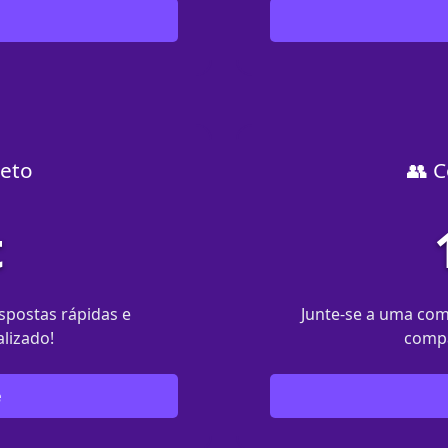
reto
👥 
t
espostas rápidas e
Junte-se a uma com
lizado!
compa
e