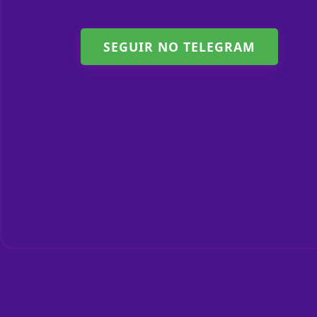
SEGUIR NO TELEGRAM