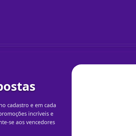
postas
no cadastro e em cada
promoções incríveis e
unte-se aos vencedores