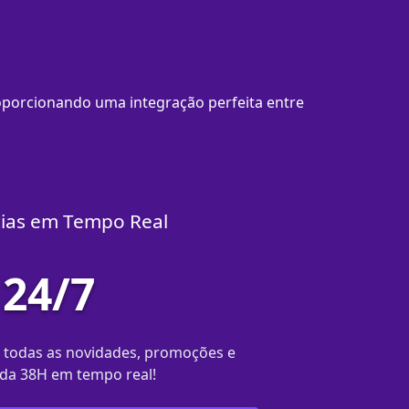
roporcionando uma integração perfeita entre
cias em Tempo Real
24/7
e todas as novidades, promoções e
 da 38H em tempo real!