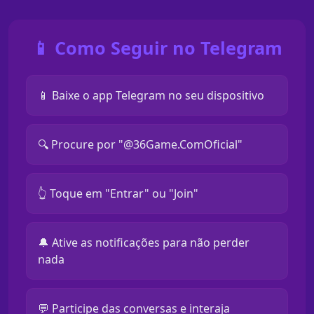
📱 Como Seguir no Telegram
📱 Baixe o app Telegram no seu dispositivo
🔍 Procure por "@36Game.ComOficial"
👆 Toque em "Entrar" ou "Join"
🔔 Ative as notificações para não perder
nada
💬 Participe das conversas e interaja