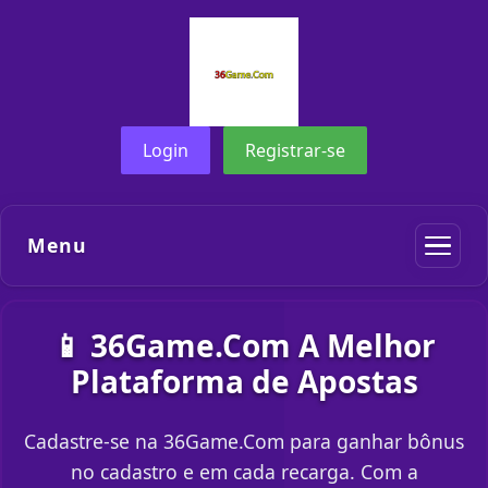
Login
Registrar-se
Menu
📱 36Game.Com A Melhor
Plataforma de Apostas
Cadastre-se na 36Game.Com para ganhar bônus
no cadastro e em cada recarga. Com a