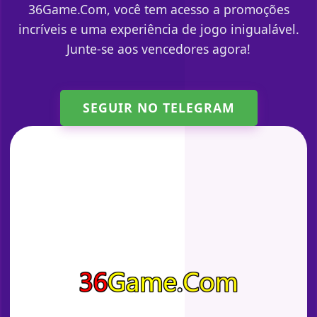
36Game.Com, você tem acesso a promoções
incríveis e uma experiência de jogo inigualável.
Junte-se aos vencedores agora!
SEGUIR NO TELEGRAM