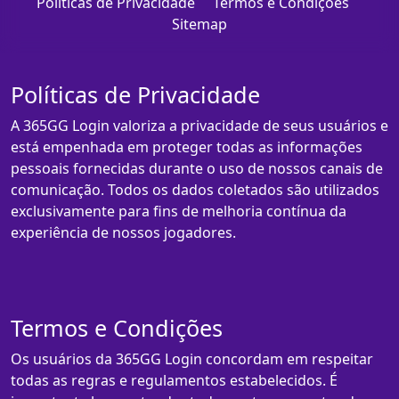
Políticas de Privacidade
Termos e Condições
Sitemap
Políticas de Privacidade
A 365GG Login valoriza a privacidade de seus usuários e
está empenhada em proteger todas as informações
pessoais fornecidas durante o uso de nossos canais de
comunicação. Todos os dados coletados são utilizados
exclusivamente para fins de melhoria contínua da
experiência de nossos jogadores.
Termos e Condições
Os usuários da 365GG Login concordam em respeitar
todas as regras e regulamentos estabelecidos. É