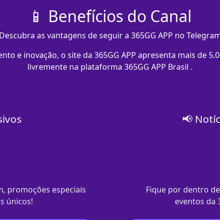
📱 Benefícios do Canal
Descubra as vantagens de seguir a 365GG APP no Telegra
to e inovação, o site da 365GG APP apresenta mais de 5.0
livremente na plataforma 365GG APP Brasil .
sivos
📢 Notí
m, promoções especiais
Fique por dentro d
s únicos!
eventos da 