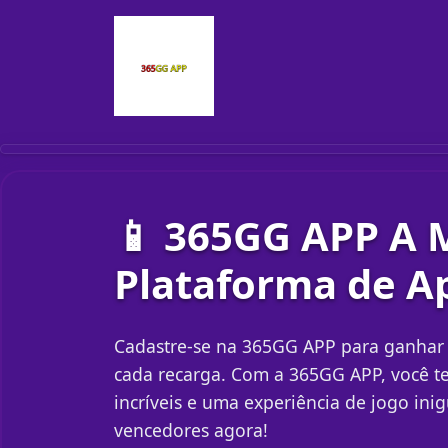
📱 365GG APP A 
Plataforma de A
Cadastre-se na 365GG APP para ganhar
cada recarga. Com a 365GG APP, você 
incríveis e uma experiência de jogo inig
vencedores agora!