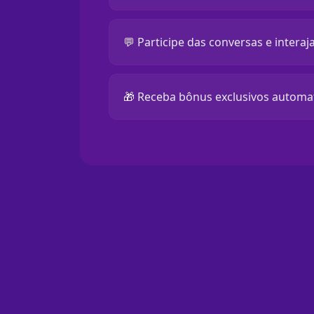
💬 Participe das conversas e interaj
🎁 Receba bônus exclusivos autom