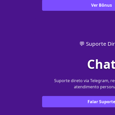
Ver Bônus
💬 Suporte Di
Cha
Suporte direto via Telegram, r
atendimento persona
Falar Suport