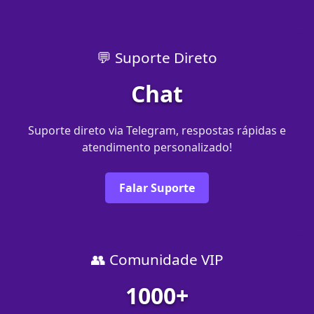
💬 Suporte Direto
Chat
Suporte direto via Telegram, respostas rápidas e
atendimento personalizado!
Falar Suporte
👥 Comunidade VIP
1000+