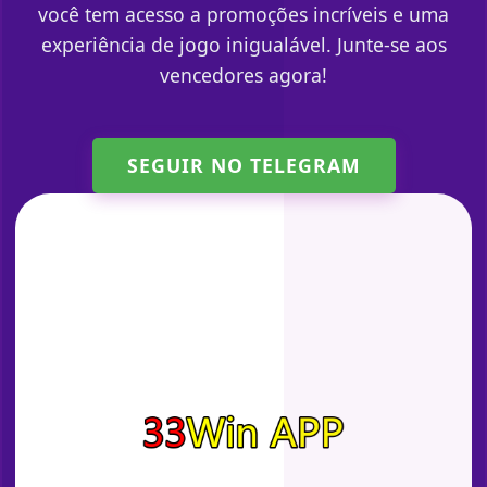
você tem acesso a promoções incríveis e uma
experiência de jogo inigualável. Junte-se aos
vencedores agora!
SEGUIR NO TELEGRAM