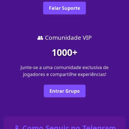
Falar Suporte
👥 Comunidade VIP
1000+
Junte-se a uma comunidade exclusiva de
jogadores e compartilhe experiências!
Entrar Grupo
📱 Como Seguir no Telegram