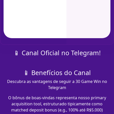
📱 Canal Oficial no Telegram!
📱 Benefícios do Canal
Descubra as vantagens de seguir a 30 Game Win no
Telegram
O bônus de boas-vindas representa nosso primary
acquisition tool, estruturado tipicamente como
matched deposit bonus (e.g., 100% até R$5.000)