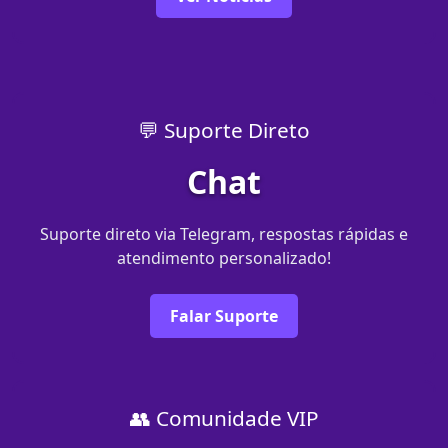
💬 Suporte Direto
Chat
Suporte direto via Telegram, respostas rápidas e
atendimento personalizado!
Falar Suporte
👥 Comunidade VIP