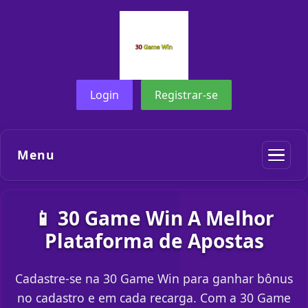
Login
Registrar-se
Menu
📱 30 Game Win A Melhor
Plataforma de Apostas
Cadastre-se na 30 Game Win para ganhar bônus
no cadastro e em cada recarga. Com a 30 Game