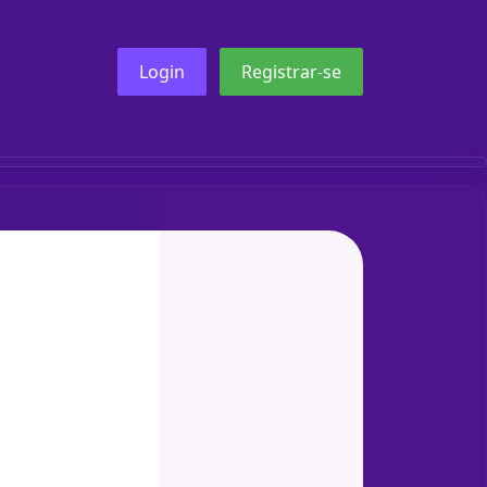
Login
Registrar-se