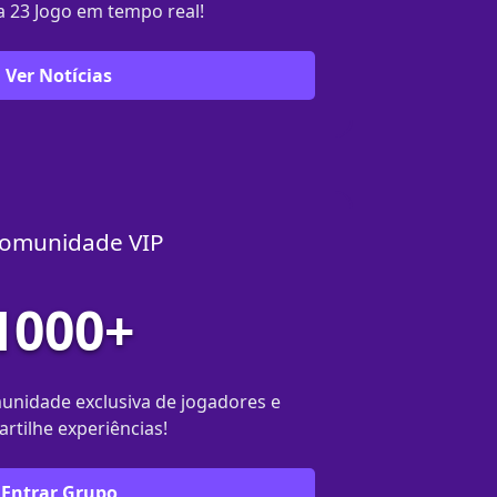
a 23 Jogo em tempo real!
Ver Notícias
Comunidade VIP
1000+
unidade exclusiva de jogadores e
rtilhe experiências!
Entrar Grupo