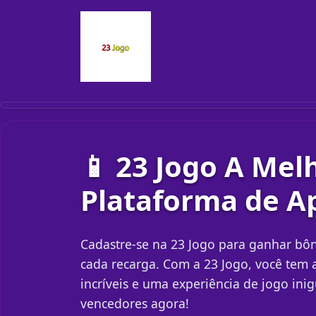
📱 23 Jogo A Mel
Plataforma de A
Cadastre-se na 23 Jogo para ganhar bô
cada recarga. Com a 23 Jogo, você tem
incríveis e uma experiência de jogo inig
vencedores agora!