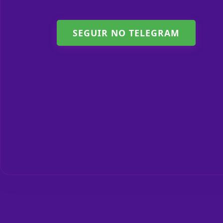
SEGUIR NO TELEGRAM