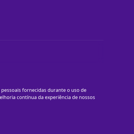
 pessoais fornecidas durante o uso de
elhoria contínua da experiência de nossos