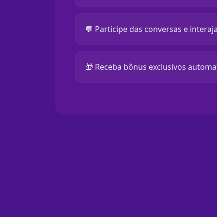
💬 Participe das conversas e interaj
🎁 Receba bônus exclusivos autom