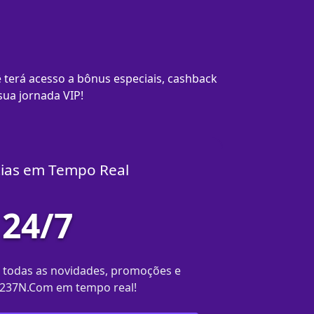
 terá acesso a bônus especiais, cashback
sua jornada VIP!
cias em Tempo Real
24/7
e todas as novidades, promoções e
 237N.Com em tempo real!