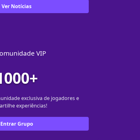
Ver Notícias
Comunidade VIP
1000+
unidade exclusiva de jogadores e
rtilhe experiências!
Entrar Grupo