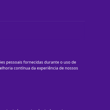
es pessoais fornecidas durante o uso de
elhoria contínua da experiência de nossos