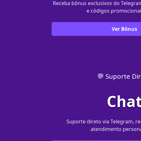
Receba bônus exclusivos do Telegra
e códigos promocionai
Ver Bônus
💬 Suporte Di
Cha
Suporte direto via Telegram, r
atendimento persona