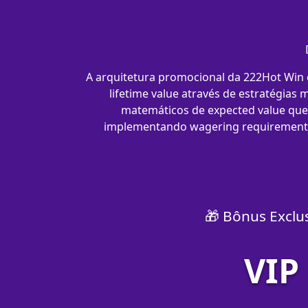
A arquitetura promocional da 222Hot Win 
lifetime value através de estratégias 
matemáticos de expected value que
implementando wagering requirements c
🎁 Bônus Exclu
VIP