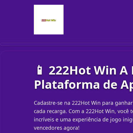
📱 222Hot Win A
Plataforma de A
Cadastre-se na 222Hot Win para ganhar
cada recarga. Com a 222Hot Win, você 
incríveis e uma experiência de jogo inig
vencedores agora!