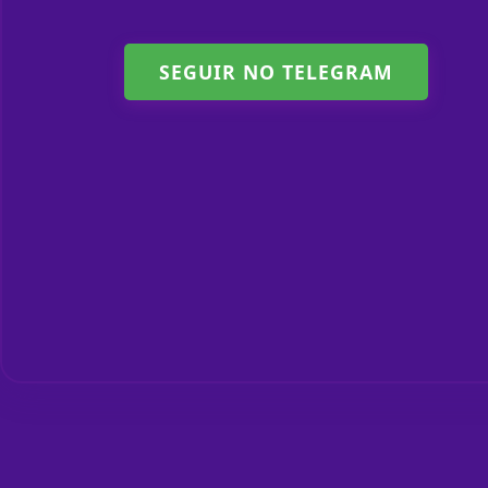
SEGUIR NO TELEGRAM