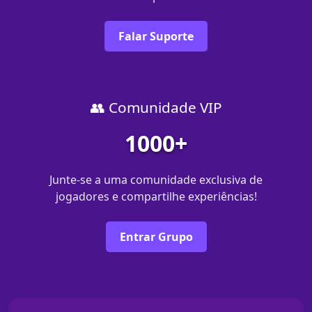
Falar Suporte
👥 Comunidade VIP
1000+
Junte-se a uma comunidade exclusiva de
jogadores e compartilhe experiências!
Entrar Grupo