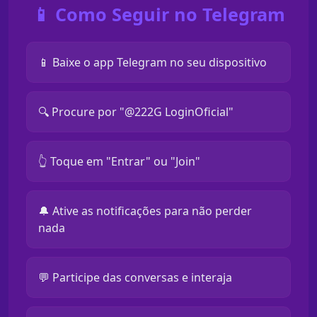
📱 Como Seguir no Telegram
📱 Baixe o app Telegram no seu dispositivo
🔍 Procure por "@222G LoginOficial"
👆 Toque em "Entrar" ou "Join"
🔔 Ative as notificações para não perder
nada
💬 Participe das conversas e interaja