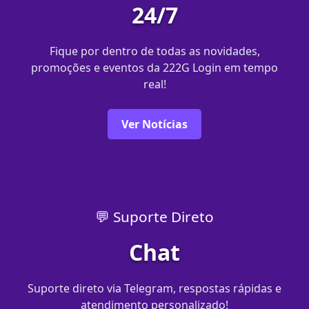
24/7
Fique por dentro de todas as novidades,
promoções e eventos da 222G Login em tempo
real!
Ver Notícias
💬 Suporte Direto
Chat
Suporte direto via Telegram, respostas rápidas e
atendimento personalizado!