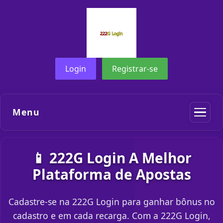
Login
Registrar-se
Menu
📱 222G Login A Melhor
Plataforma de Apostas
Cadastre-se na 222G Login para ganhar bônus no
cadastro e em cada recarga. Com a 222G Login,