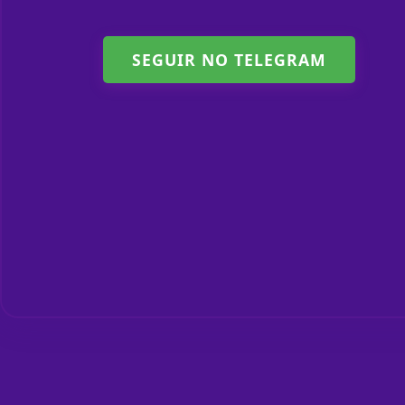
SEGUIR NO TELEGRAM