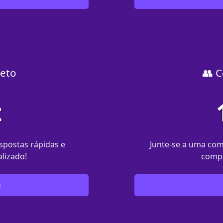
reto
👥 
t
espostas rápidas e
Junte-se a uma com
lizado!
compa
e