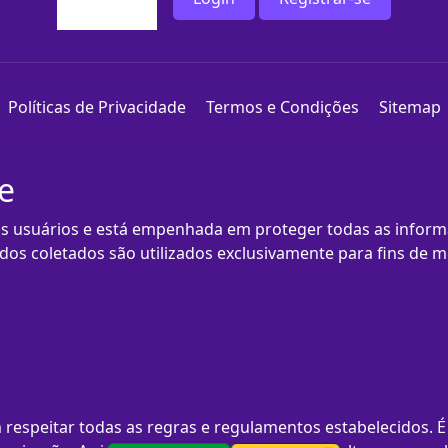
Políticas de Privacidade
Termos e Condições
Sitemap
de
eus usuários e está empenhada em proteger todas as inform
os coletados são utilizados exclusivamente para fins de m
espeitar todas as regras e regulamentos estabelecidos. É