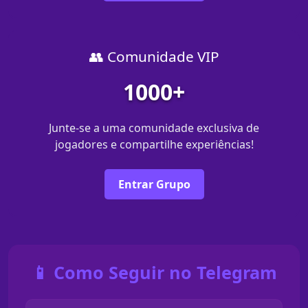
👥 Comunidade VIP
1000+
Junte-se a uma comunidade exclusiva de
jogadores e compartilhe experiências!
Entrar Grupo
📱 Como Seguir no Telegram