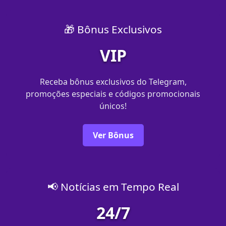
🎁 Bônus Exclusivos
VIP
Receba bônus exclusivos do Telegram,
promoções especiais e códigos promocionais
únicos!
Ver Bônus
📢 Notícias em Tempo Real
24/7