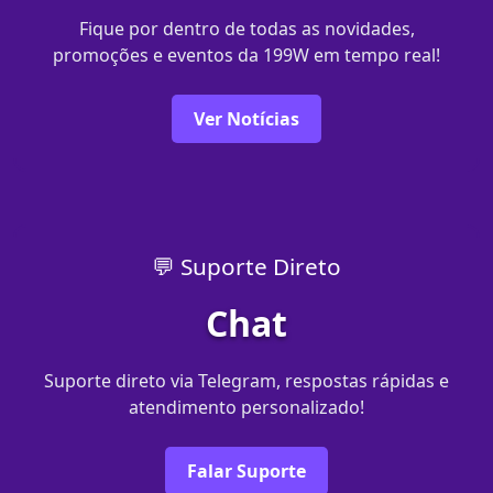
Fique por dentro de todas as novidades,
promoções e eventos da 199W em tempo real!
Ver Notícias
💬 Suporte Direto
Chat
Suporte direto via Telegram, respostas rápidas e
atendimento personalizado!
Falar Suporte