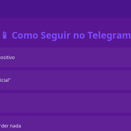
📱 Como Seguir no Telegram
ositivo
cial"
erder nada