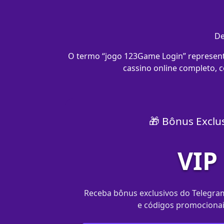
De
O termo “jogo 123Game Login” representa
cassino online completo, co
🎁 Bônus Exclu
VIP
Receba bônus exclusivos do Telegra
e códigos promocionai