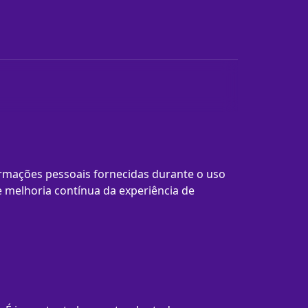
ormações pessoais fornecidas durante o uso
e melhoria contínua da experiência de