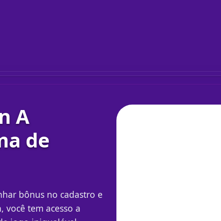
n A
ma de
nhar bônus no cadastro e
, você tem acesso a