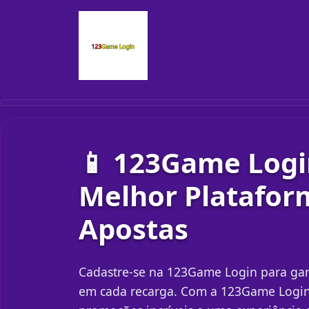
📱 123Game Logi
Melhor Platafor
Apostas
Cadastre-se na 123Game Login para ga
em cada recarga. Com a 123Game Login