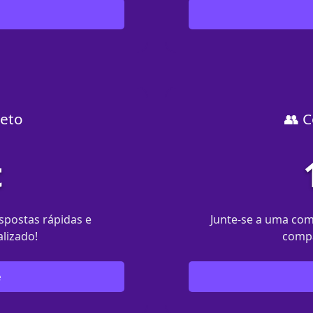
reto
👥 
t
espostas rápidas e
Junte-se a uma com
lizado!
compa
e