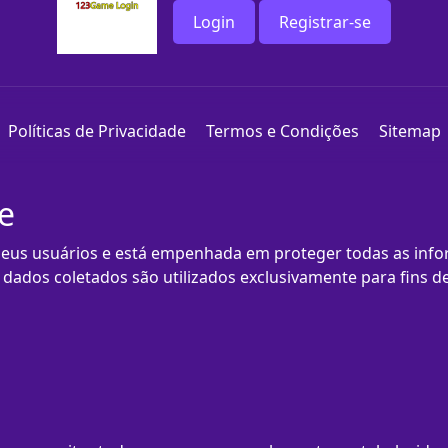
Login
Registrar-se
Políticas de Privacidade
Termos e Condições
Sitemap
de
 seus usuários e está empenhada em proteger todas as inf
dados coletados são utilizados exclusivamente para fins d